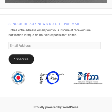
S'INSCRIRE AUX NEWS DU SITE PAR MAIL
Entrez votre adresse email pour vous inscrire et recevoir une
notification lorsque de nouveaux posts sont édités.
Email
Address
S'inscrire
Proudly powered by WordPress