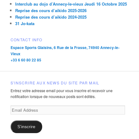
Interclub au dojo d’Annecy-le-vieux Jeudi 16 Octobre 2025
Reprise des cours d’aikido 2025-2026
Reprise des cours d’aikido 2024-2025
31 Jo-kata
CONTACT INFO
Espace Sports Glaisins, 6 Rue de la Frasse, 74940 Annecy-le-
Vieux
+33 6 60 80 22 85
S'INSCRIRE AUX NEWS DU SITE PAR MAIL
Entrez votre adresse email pour vous inscrire et recevoir une
notification lorsque de nouveaux posts sont édités.
Email
Address
S'inscrire