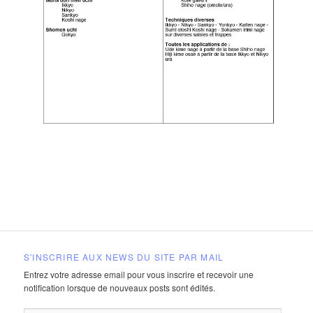
S'INSCRIRE AUX NEWS DU SITE PAR MAIL
Entrez votre adresse email pour vous inscrire et recevoir une
notification lorsque de nouveaux posts sont édités.