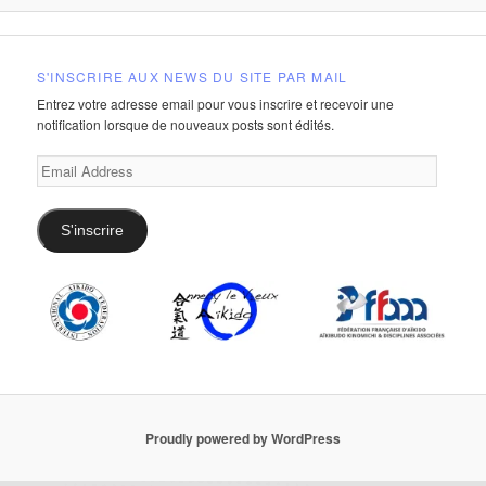
S'INSCRIRE AUX NEWS DU SITE PAR MAIL
Entrez votre adresse email pour vous inscrire et recevoir une
notification lorsque de nouveaux posts sont édités.
Email
Address
S'inscrire
Proudly powered by WordPress