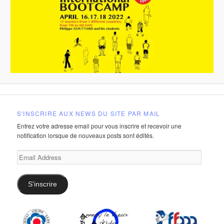
S'INSCRIRE AUX NEWS DU SITE PAR MAIL
Entrez votre adresse email pour vous inscrire et recevoir une
notification lorsque de nouveaux posts sont édités.
Email
Address
S'inscrire