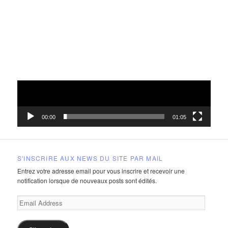
00:00
01:05
S'INSCRIRE AUX NEWS DU SITE PAR MAIL
Entrez votre adresse email pour vous inscrire et recevoir une
notification lorsque de nouveaux posts sont édités.
Email
Address