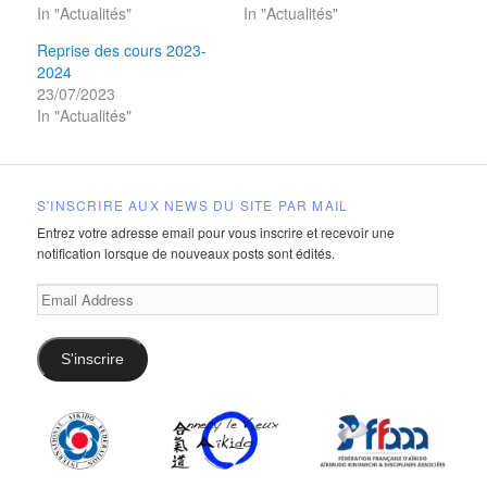
In "Actualités"
In "Actualités"
Reprise des cours 2023-
2024
23/07/2023
In "Actualités"
S'INSCRIRE AUX NEWS DU SITE PAR MAIL
Entrez votre adresse email pour vous inscrire et recevoir une
notification lorsque de nouveaux posts sont édités.
Email
Address
S'inscrire